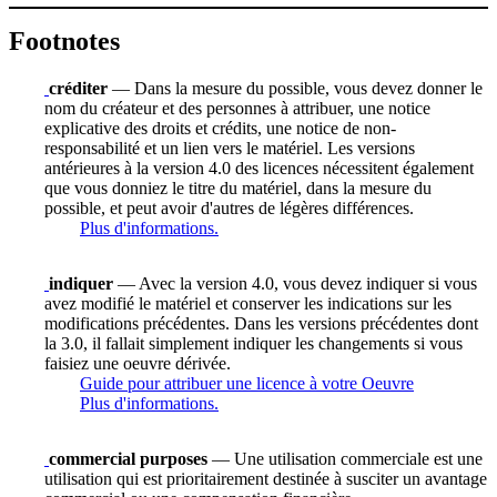
Footnotes
créditer
— Dans la mesure du possible, vous devez donner le
nom du créateur et des personnes à attribuer, une notice
explicative des droits et crédits, une notice de non-
responsabilité et un lien vers le matériel. Les versions
antérieures à la version 4.0 des licences nécessitent également
que vous donniez le titre du matériel, dans la mesure du
possible, et peut avoir d'autres de légères différences.
Plus d'informations.
indiquer
— Avec la version 4.0, vous devez indiquer si vous
avez modifié le matériel et conserver les indications sur les
modifications précédentes. Dans les versions précédentes dont
la 3.0, il fallait simplement indiquer les changements si vous
faisiez une oeuvre dérivée.
Guide pour attribuer une licence à votre Oeuvre
Plus d'informations.
commercial purposes
— Une utilisation commerciale est une
utilisation qui est prioritairement destinée à susciter un avantage