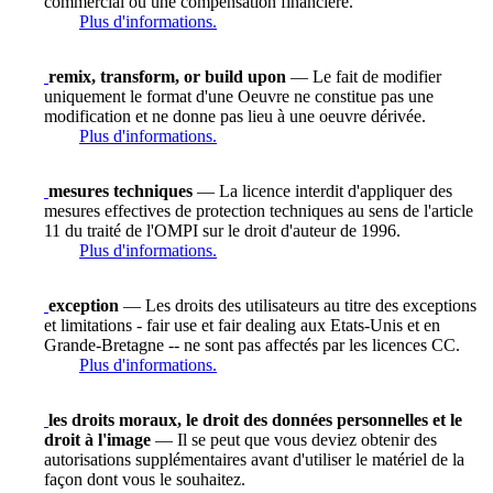
commercial ou une compensation financière.
Plus d'informations.
remix, transform, or build upon
— Le fait de modifier
uniquement le format d'une Oeuvre ne constitue pas une
modification et ne donne pas lieu à une oeuvre dérivée.
Plus d'informations.
mesures techniques
— La licence interdit d'appliquer des
mesures effectives de protection techniques au sens de l'article
11 du traité de l'OMPI sur le droit d'auteur de 1996.
Plus d'informations.
exception
— Les droits des utilisateurs au titre des exceptions
et limitations - fair use et fair dealing aux Etats-Unis et en
Grande-Bretagne -- ne sont pas affectés par les licences CC.
Plus d'informations.
les droits moraux, le droit des données personnelles et le
droit à l'image
— Il se peut que vous deviez obtenir des
autorisations supplémentaires avant d'utiliser le matériel de la
façon dont vous le souhaitez.