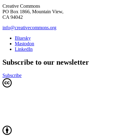
Creative Commons
PO Box 1866, Mountain View,
CA 94042
info@creativecommons.org
Bluesky
Mastodon
LinkedIn
Subscribe to our newsletter
Subscribe