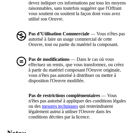
devez indiquer ces informations par tous les moyens
raisonnables, sans toutefois suggérer que l'Offrant
vous soutient ou soutient la façon dont vous avez
utilisé son Oeuvre.
Pas d’Utilisation Commerciale
— Vous n'êtes pas
autorisé à faire un usage commercial de cette
Oeuvre, tout ou partie du matériel la composant.
Pas de modifications
— Dans le cas où vous
effectuez un remix, que vous transformez, ou créez
à partir du matériel composant l'Oeuvre originale,
vous n'êtes pas autorisé à distribuer ou mettre à
disposition l'Oeuvre modifiée.
Pas de restrictions complémentaires
— Vous
n'êtes pas autorisé à appliquer des conditions légales
ou des
mesures techniques
qui restreindraient
légalement autrui à utiliser l'Oeuvre dans les
conditions décrites par la licence.