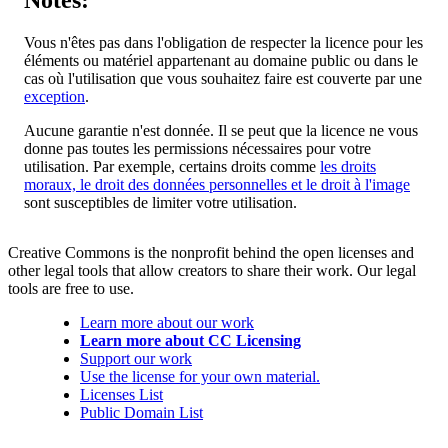
Notes:
Vous n'êtes pas dans l'obligation de respecter la licence pour les
éléments ou matériel appartenant au domaine public ou dans le
cas où l'utilisation que vous souhaitez faire est couverte par une
exception
.
Aucune garantie n'est donnée. Il se peut que la licence ne vous
donne pas toutes les permissions nécessaires pour votre
utilisation. Par exemple, certains droits comme
les droits
moraux, le droit des données personnelles et le droit à l'image
sont susceptibles de limiter votre utilisation.
Creative Commons is the nonprofit behind the open licenses and
other legal tools that allow creators to share their work. Our legal
tools are free to use.
Learn more about our work
Learn more about CC Licensing
Support our work
Use the license for your own material.
Licenses List
Public Domain List