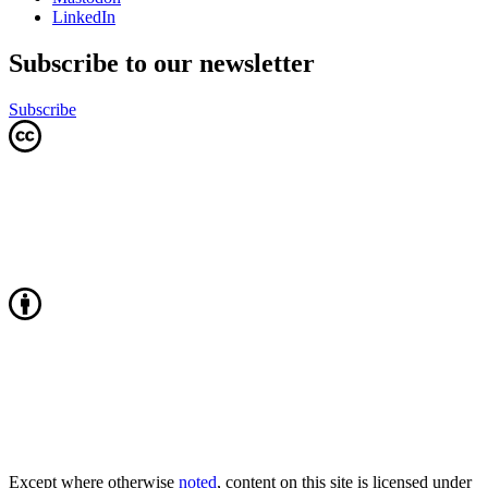
LinkedIn
Subscribe to our newsletter
Subscribe
Except where otherwise
noted
, content on this site is licensed under