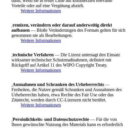
dann, wenn sie in erster Linie auf kommerziell relevante
Vorteile oder auf eine Vergütung abzielt.
Weitere Informationen
remixen, verändern oder darauf anderweitig direkt
aufbauen
— Bloße Veränderungen des Formats gelten für sich
genommen nie als Bearbeitungen.
Weitere Informationen
technische Verfahren
— Die Lizenz untersagt den Einsatz
wirksamer technischer Schutzmaßnahmen, definiert mit
Rückgriff auf Artikel 11 des WIPO Copyright Treaty.
Weitere Informationen
Ausnahmen und Schranken des Urheberrechts
—
Freiheiten, die Nutzer gemäß Schranken und Ausnahmen des
Urheberrechts haben, etwa Rechte des Fair Use oder das
Zitatrecht, werden durch CC-Lizenzen nicht berührt.
Weitere Informationen
Persönlichkeits- und Datenschutzrechte
— Für die von
Ihnen gewünschte Nutzung des Materials kann es erforderlich