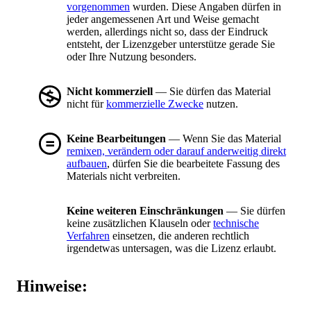
vorgenommen
wurden. Diese Angaben dürfen in
jeder angemessenen Art und Weise gemacht
werden, allerdings nicht so, dass der Eindruck
entsteht, der Lizenzgeber unterstütze gerade Sie
oder Ihre Nutzung besonders.
Nicht kommerziell
— Sie dürfen das Material
nicht für
kommerzielle Zwecke
nutzen.
Keine Bearbeitungen
— Wenn Sie das Material
remixen, verändern oder darauf anderweitig direkt
aufbauen
, dürfen Sie die bearbeitete Fassung des
Materials nicht verbreiten.
Keine weiteren Einschränkungen
— Sie dürfen
keine zusätzlichen Klauseln oder
technische
Verfahren
einsetzen, die anderen rechtlich
irgendetwas untersagen, was die Lizenz erlaubt.
Hinweise: