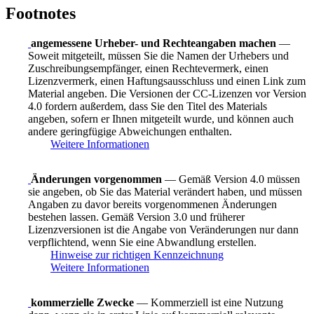
Footnotes
angemessene Urheber- und Rechteangaben machen
—
Soweit mitgeteilt, müssen Sie die Namen der Urhebers und
Zuschreibungsempfänger, einen Rechtevermerk, einen
Lizenzvermerk, einen Haftungsausschluss und einen Link zum
Material angeben. Die Versionen der CC-Lizenzen vor Version
4.0 fordern außerdem, dass Sie den Titel des Materials
angeben, sofern er Ihnen mitgeteilt wurde, und können auch
andere geringfügige Abweichungen enthalten.
Weitere Informationen
Änderungen vorgenommen
— Gemäß Version 4.0 müssen
sie angeben, ob Sie das Material verändert haben, und müssen
Angaben zu davor bereits vorgenommenen Änderungen
bestehen lassen. Gemäß Version 3.0 und früherer
Lizenzversionen ist die Angabe von Veränderungen nur dann
verpflichtend, wenn Sie eine Abwandlung erstellen.
Hinweise zur richtigen Kennzeichnung
Weitere Informationen
kommerzielle Zwecke
— Kommerziell ist eine Nutzung