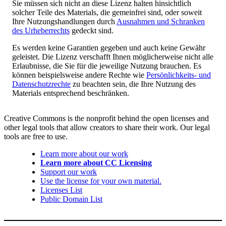
Sie müssen sich nicht an diese Lizenz halten hinsichtlich
solcher Teile des Materials, die gemeinfrei sind, oder soweit
Ihre Nutzungshandlungen durch
Ausnahmen und Schranken
des Urheberrechts
gedeckt sind.
Es werden keine Garantien gegeben und auch keine Gewähr
geleistet. Die Lizenz verschafft Ihnen möglicherweise nicht alle
Erlaubnisse, die Sie für die jeweilige Nutzung brauchen. Es
können beispielsweise andere Rechte wie
Persönlichkeits- und
Datenschutzrechte
zu beachten sein, die Ihre Nutzung des
Materials entsprechend beschränken.
Creative Commons is the nonprofit behind the open licenses and
other legal tools that allow creators to share their work. Our legal
tools are free to use.
Learn more about our work
Learn more about CC Licensing
Support our work
Use the license for your own material.
Licenses List
Public Domain List