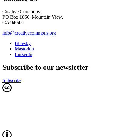
Creative Commons
PO Box 1866, Mountain View,
CA 94042
info@creativecommons.org
Bluesky
Mastodon
LinkedIn
Subscribe to our newsletter
Subscribe