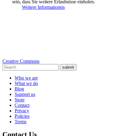
sein, dass Sie weitere Erlaubnisse einholen.
Weitere Informationen
Creative Commons
submit
Who we are
What we do
Blog
Support us
Store
Contact
Privacy
Policies
Terms
Contact Us