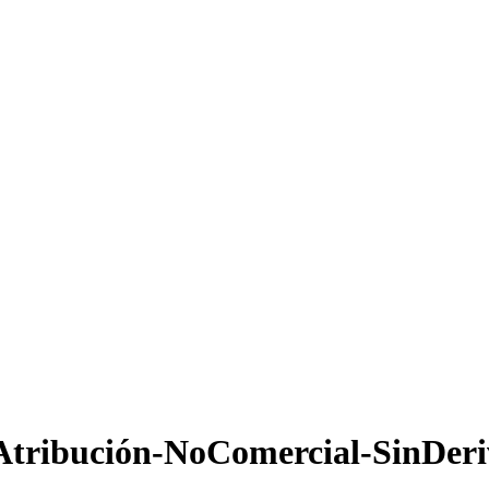
Atribución-NoComercial-SinDeri