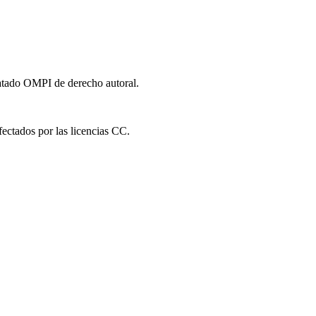
ratado OMPI de derecho autoral.
fectados por las licencias CC.