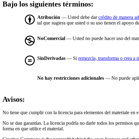
Bajo los siguientes términos:
Atribución
— Usted debe dar
crédito de manera a
tal que sugiera que usted o su uso tienen el apoyo de
NoComercial
— Usted no puede hacer uso del mat
SinDerivadas
— Si
remezcla, transforma o crea a p
No hay restricciones adicionales
— No puede aplic
Avisos:
No tiene que cumplir con la licencia para elementos del materiale en
No se dan garantías. La licencia podría no darle todos los permisos q
forma en que utilice el material.