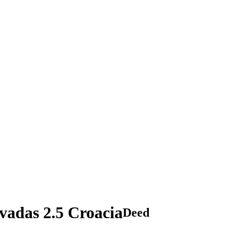
vadas 2.5 Croacia
Deed