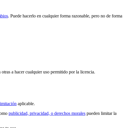
mbios
. Puede hacerlo en cualquier forma razonable, pero no de forma
 otras a hacer cualquier uso permitido por la licencia.
imitación
aplicable.
 como
publicidad, privacidad, o derechos morales
pueden limitar la