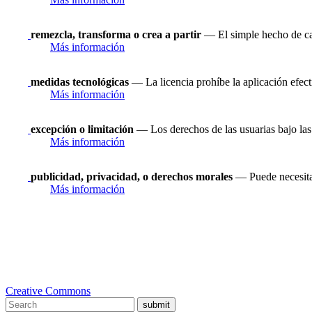
remezcla, transforma o crea a partir
— El simple hecho de ca
Más información
medidas tecnológicas
— La licencia prohíbe la aplicación efect
Más información
excepción o limitación
— Los derechos de las usuarias bajo las 
Más información
publicidad, privacidad, o derechos morales
— Puede necesitar
Más información
Creative Commons
submit