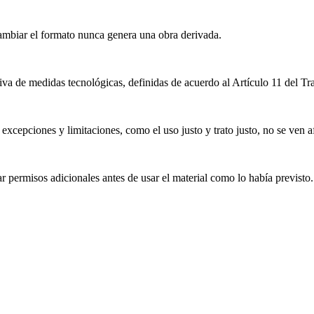
mbiar el formato nunca genera una obra derivada.
iva de medidas tecnológicas, definidas de acuerdo al Artículo 11 del T
excepciones y limitaciones, como el uso justo y trato justo, no se ven a
 permisos adicionales antes de usar el material como lo había previsto.