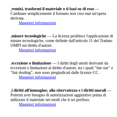
remixi, trasformi il materiale o ti basi su di esso
—
Cambiare semplicemente il formato non crea mai un'opera
derivata.
Maggiori informazioni
misure tecnologiche
— La licenza proibisce l'applicazione di
misure tecnologiche, come definite dall'articolo 11 del Trattato
OMPI sul diritto d'autore.
Maggiori informazioni
eccezione o limitazione
— I diritti degli utenti derivanti da
eccezioni o limitazioni al diritto d'autore, tra i quali "fair use" e
"fair dealing", non sono pregiudicati dalle licenze CC.
Maggiori informazioni
i diritti all'immagine, alla riservatezza e i diritti morali
—
Potresti aver bisogno di autorizzazioni aggiuntive prima di
utilizzare il materiale nei modi che ti sei prefisso.
Maggiori informazioni