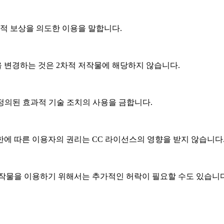
적 보상을 의도한 이용을 말합니다.
 변경하는 것은 2차적 저작물에 해당하지 않습니다.
 정의된 효과적 기술 조치의 사용을 금합니다.
한에 따른 이용자의 권리는 CC 라이선스의 영향을 받지 않습니다
작물을 이용하기 위해서는 추가적인 허락이 필요할 수도 있습니다