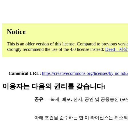
Notice
This is an older version of this license. Compared to previous versi
strongly recommend the use of the 4.0 license instead:
Deed - 
Canonical URL
https://creativecommons.org/licenses/by-nc-nd/2
이용자는 다음의 권리를 갖습니다:
공유
— 복제, 배포, 전시, 공연 및 공중송신 (포
아래 조건을 준수하는 한 이 라이선스는 취소