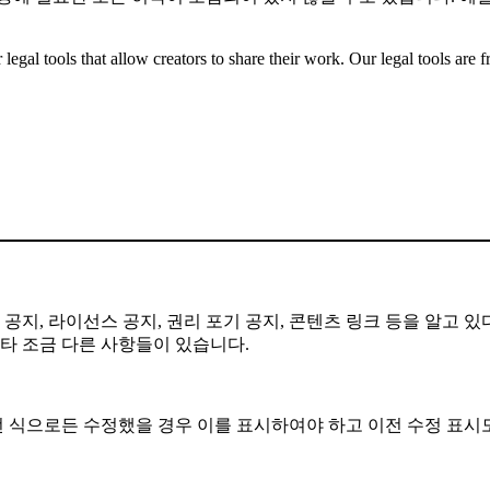
gal tools that allow creators to share their work. Our legal tools are fr
공지, 라이선스 공지, 권리 포기 공지, 콘텐츠 링크 등을 알고 있
기타 조금 다른 사항들이 있습니다.
떤 식으로든 수정했을 경우 이를 표시하여야 하고 이전 수정 표시도