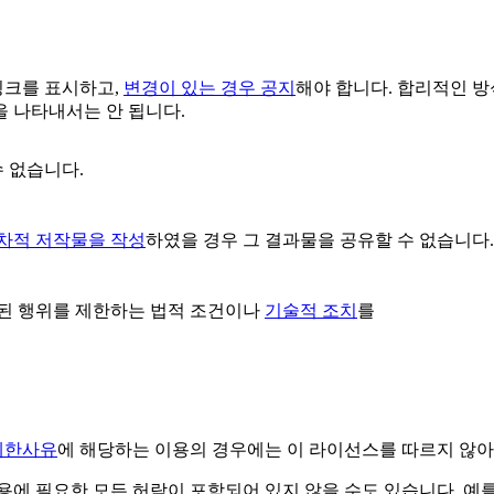
링크를 표시하고,
변경이 있는 경우 공지
해야 합니다. 합리적인 
 나타내서는 안 됩니다.
수 없습니다.
2차적 저작물을 작성
하였을 경우 그 결과물을 공유할 수 없습니다.
된 행위를 제한하는 법적 조건이나
기술적 조치
를
제한사유
에 해당하는 이용의 경우에는 이 라이선스를 따르지 않아
용에 필요한 모든 허락이 포함되어 있지 않을 수도 있습니다. 예