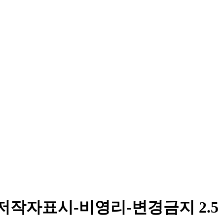
저작자표시-비영리-변경금지 2.