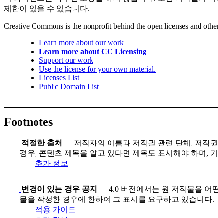
제한이 있을 수 있습니다.
Creative Commons is the nonprofit behind the open licenses and other le
Learn more about our work
Learn more about CC Licensing
Support our work
Use the license for your own material.
Licenses List
Public Domain List
Footnotes
적절한 출처
— 저작자의 이름과 저작권 관련 단체, 저작권 
경우, 콘텐츠 제목을 알고 있다면 제목도 표시해야 하며, 
추가 정보
변경이 있는 경우 공지
— 4.0 버전에서는 원 저작물을 어
물을 작성한 경우에 한하여 그 표시를 요구하고 있습니다.
적용 가이드