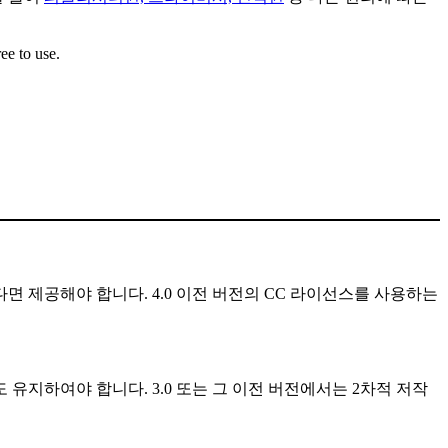
ee to use.
다면 제공해야 합니다. 4.0 이전 버전의 CC 라이선스를 사용하는
 유지하여야 합니다. 3.0 또는 그 이전 버전에서는 2차적 저작