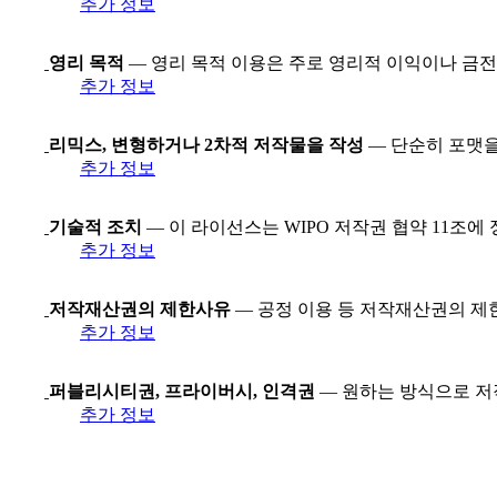
추가 정보
영리 목적
— 영리 목적 이용은 주로 영리적 이익이나 금전
추가 정보
리믹스, 변형하거나 2차적 저작물을 작성
— 단순히 포맷을
추가 정보
기술적 조치
— 이 라이선스는 WIPO 저작권 협약 11조에
추가 정보
저작재산권의 제한사유
— 공정 이용 등 저작재산권의 제
추가 정보
퍼블리시티권, 프라이버시, 인격권
— 원하는 방식으로 저
추가 정보