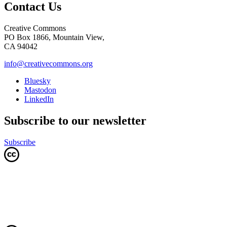
Contact Us
Creative Commons
PO Box 1866, Mountain View,
CA 94042
info@creativecommons.org
Bluesky
Mastodon
LinkedIn
Subscribe to our newsletter
Subscribe