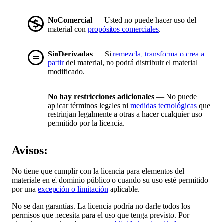
NoComercial
— Usted no puede hacer uso del
material con
propósitos comerciales
.
SinDerivadas
— Si
remezcla, transforma o crea a
partir
del material, no podrá distribuir el material
modificado.
No hay restricciones adicionales
— No puede
aplicar términos legales ni
medidas tecnológicas
que
restrinjan legalmente a otras a hacer cualquier uso
permitido por la licencia.
Avisos:
No tiene que cumplir con la licencia para elementos del
materiale en el dominio público o cuando su uso esté permitido
por una
excepción o limitación
aplicable.
No se dan garantías. La licencia podría no darle todos los
permisos que necesita para el uso que tenga previsto. Por