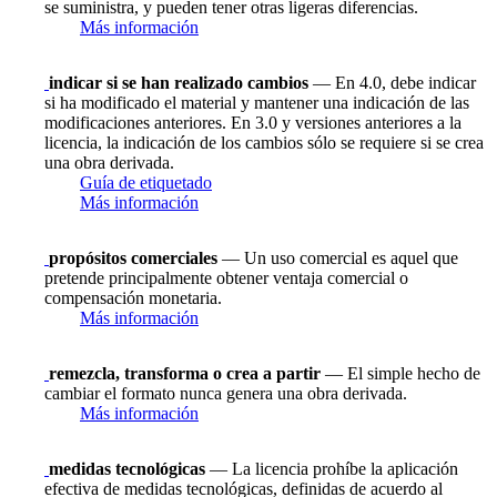
se suministra, y pueden tener otras ligeras diferencias.
Más información
indicar si se han realizado cambios
— En 4.0, debe indicar
si ha modificado el material y mantener una indicación de las
modificaciones anteriores. En 3.0 y versiones anteriores a la
licencia, la indicación de los cambios sólo se requiere si se crea
una obra derivada.
Guía de etiquetado
Más información
propósitos comerciales
— Un uso comercial es aquel que
pretende principalmente obtener ventaja comercial o
compensación monetaria.
Más información
remezcla, transforma o crea a partir
— El simple hecho de
cambiar el formato nunca genera una obra derivada.
Más información
medidas tecnológicas
— La licencia prohíbe la aplicación
efectiva de medidas tecnológicas, definidas de acuerdo al