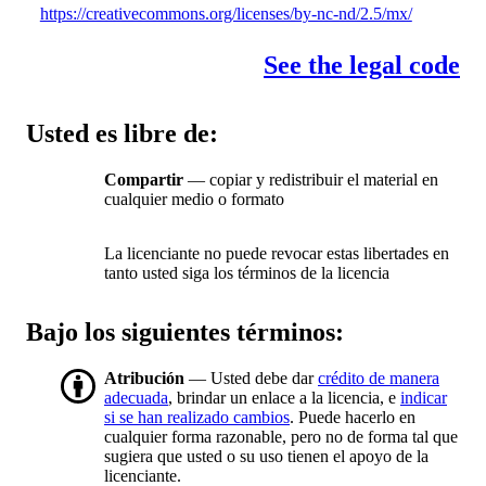
https://creativecommons.org/licenses/by-nc-nd/2.5/mx/
See the legal code
Usted es libre de:
Compartir
— copiar y redistribuir el material en
cualquier medio o formato
La licenciante no puede revocar estas libertades en
tanto usted siga los términos de la licencia
Bajo los siguientes términos:
Atribución
— Usted debe dar
crédito de manera
adecuada
, brindar un enlace a la licencia, e
indicar
si se han realizado cambios
. Puede hacerlo en
cualquier forma razonable, pero no de forma tal que
sugiera que usted o su uso tienen el apoyo de la
licenciante.