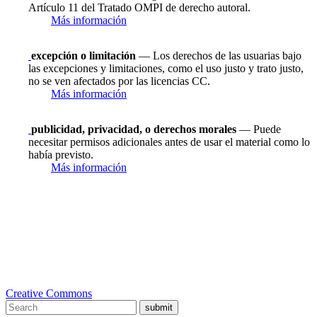
Artículo 11 del Tratado OMPI de derecho autoral.
Más información
excepción o limitación
— Los derechos de las usuarias bajo
las excepciones y limitaciones, como el uso justo y trato justo,
no se ven afectados por las licencias CC.
Más información
publicidad, privacidad, o derechos morales
— Puede
necesitar permisos adicionales antes de usar el material como lo
había previsto.
Más información
Creative Commons
submit