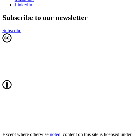
LinkedIn
Subscribe to our newsletter
Subscribe
Except where otherwise
noted
, content on this site is licensed under