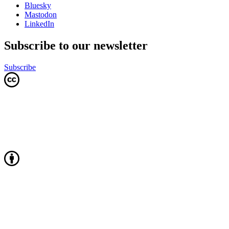
Bluesky
Mastodon
LinkedIn
Subscribe to our newsletter
Subscribe