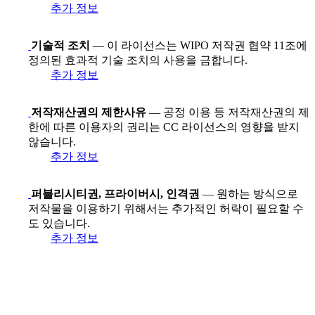
추가 정보
기술적 조치
— 이 라이선스는 WIPO 저작권 협약 11조에
정의된 효과적 기술 조치의 사용을 금합니다.
추가 정보
저작재산권의 제한사유
— 공정 이용 등 저작재산권의 제
한에 따른 이용자의 권리는 CC 라이선스의 영향을 받지
않습니다.
추가 정보
퍼블리시티권, 프라이버시, 인격권
— 원하는 방식으로
저작물을 이용하기 위해서는 추가적인 허락이 필요할 수
도 있습니다.
추가 정보