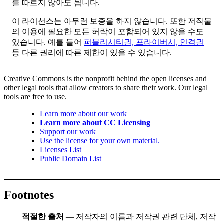
를 따르지 않아도 됩니다.
이 라이선스는 아무런 보증을 하지 않습니다. 또한 저작물
의 이용에 필요한 모든 허락이 포함되어 있지 않을 수도
있습니다. 예를 들어
퍼블리시티권, 프라이버시, 인격권
등 다른 권리에 따른 제한이 있을 수 있습니다.
Creative Commons is the nonprofit behind the open licenses and
other legal tools that allow creators to share their work. Our legal
tools are free to use.
Learn more about our work
Learn more about CC Licensing
Support our work
Use the license for your own material.
Licenses List
Public Domain List
Footnotes
적절한 출처
— 저작자의 이름과 저작권 관련 단체, 저작