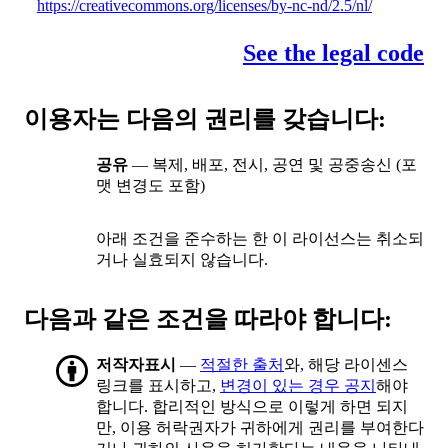
https://creativecommons.org/licenses/by-nc-nd/2.5/nl/
See the legal code
이용자는 다음의 권리를 갖습니다:
공유
— 복제, 배포, 전시, 공연 및 공중송신 (포
맷 변경도 포함)
아래 조건을 준수하는 한 이 라이선스는 취소되
거나 실효되지 않습니다.
다음과 같은 조건을 따라야 합니다:
저작자표시
—
적절한 출처
와, 해당 라이센스
링크를 표시하고,
변경이 있는 경우 공지
해야
합니다. 합리적인 방식으로 이렇게 하면 되지
만, 이용 허락권자가 귀하에게 권리를 부여한다