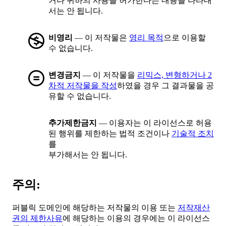
거나 귀하의 사용을 허가한다는 내용을 나타내
서는 안 됩니다.
비영리
— 이 저작물은
영리 목적
으로 이용할
수 없습니다.
변경금지
— 이 저작물을
리믹스, 변형하거나 2
차적 저작물을 작성
하였을 경우 그 결과물을 공
유할 수 없습니다.
추가제한금지
— 이용자는 이 라이선스로 허용
된 행위를 제한하는 법적 조건이나
기술적 조치
를
부가해서는 안 됩니다.
주의:
퍼블릭 도메인에 해당하는 저작물의 이용 또는
저작재산
권의 제한사유
에 해당하는 이용의 경우에는 이 라이선스