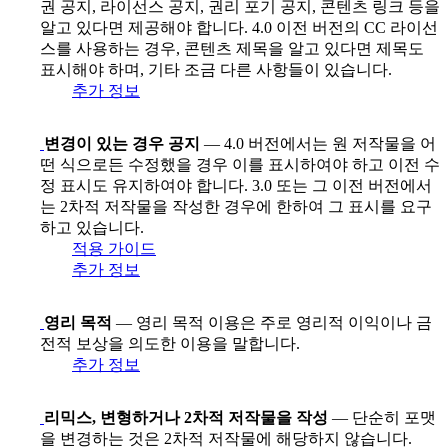
권 공지, 라이선스 공지, 권리 포기 공지, 콘텐츠 링크 등을
알고 있다면 제공해야 합니다. 4.0 이전 버전의 CC 라이선
스를 사용하는 경우, 콘텐츠 제목을 알고 있다면 제목도
표시해야 하며, 기타 조금 다른 사항들이 있습니다.
추가 정보
변경이 있는 경우 공지
— 4.0 버전에서는 원 저작물을 어
떤 식으로든 수정했을 경우 이를 표시하여야 하고 이전 수
정 표시도 유지하여야 합니다. 3.0 또는 그 이전 버전에서
는 2차적 저작물을 작성한 경우에 한하여 그 표시를 요구
하고 있습니다.
적용 가이드
추가 정보
영리 목적
— 영리 목적 이용은 주로 영리적 이익이나 금
전적 보상을 의도한 이용을 말합니다.
추가 정보
리믹스, 변형하거나 2차적 저작물을 작성
— 단순히 포맷
을 변경하는 것은 2차적 저작물에 해당하지 않습니다.