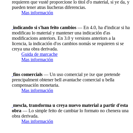
requieren que vusté proporcione lo titol d'o material, si ye da, y
pueden tener atras liucheras diferencias.
Mas información
indicando si s'han feito cambios
— En 4.0, ha d'indicar si ha
modificau lo material y mantener una indicación d'as
modificacions anteriors. En 3.0 y versions anteriors a la
licencia, la indicación d'os cambios nomás se requieren si se
creya una obra derivada.
Guida de marcache
Mas información
fins comercials
— Un uso comercial ye ixe que pretende
prencipalment obtener bell avantache comercial u bella
compensación monetaria.
Mas información
mescla, transforma u creya nuevo material a partir d'esta
obra
— Lo simple feito de cambiar lo formato no chenera una
obra derivada.
Mas información