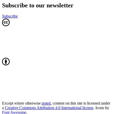
Subscribe to our newsletter
Subscribe
Except where otherwise
noted
, content on this site is licensed under
a
Creative Commons Attribution 4.0 International license
. Icons by
Font Awesome
.