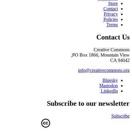
Store
Contact
Privacy
Policies
Terms
Contact Us
Creative Commons
PO Box 1866, Mountain View,
CA 94042
info@creativecommons.org
Bluesky
Mastodon
LinkedIn
Subscribe to our newsletter
Subscribe