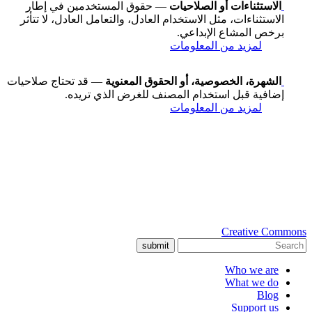
الاستثناءات أو الصلاحيات
— حقوق المستخدمين في إطار
الاستثناءات، مثل الاستخدام العادل، والتعامل العادل، لا تتأثر
برخص المشاع الإبداعي.
لمزيد من المعلومات
الشهرة، الخصوصية، أو الحقوق المعنوية
— قد تحتاج صلاحيات
إضافية قبل استخدام المصنف للغرض الذي تريده.
لمزيد من المعلومات
Creative Commons
submit
Who we are
What we do
Blog
Support us