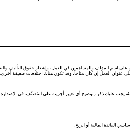
ص على اسم المؤلف والمساهمين في العمل، وإشعار حقوق التأليف والنش
 الفائدة المالية أو الربح.