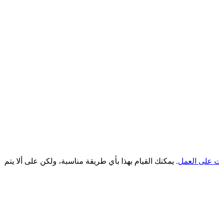
ات على العمل
. يمكنك القيام بهذا بأي طريقة مناسبة، ولكن على ألا يتم