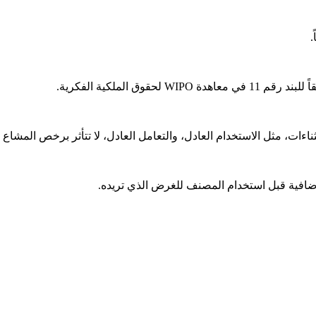
.
قوق الملكية الفكرية.
ت، مثل الاستخدام العادل، والتعامل العادل، لا تتأثر برخص المشاع ا
افية قبل استخدام المصنف للغرض الذي تريده.