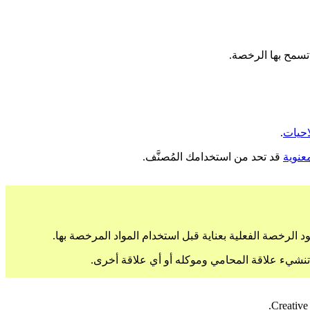
تسمح بها الرخصة.
احيات
.
عنوية
قد تحد من استخدامك المُصنَّف.
الرخصة الفعلية بعناية قبل استخدام المواد المرخصة بها.
 تنشيء علاقة المحامي وموكله أو أي علاقة أخرى.
Creative 