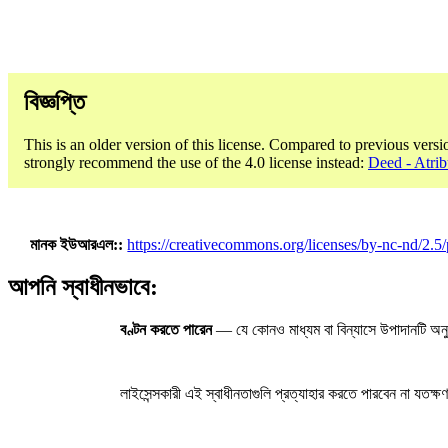
বিজ্ঞপ্তি
This is an older version of this license. Compared to previous versi
strongly recommend the use of the 4.0 license instead:
Deed - Atri
মানক ইউআরএল:
https://creativecommons.org/licenses/by-nc-nd/2.5/
আপনি স্বাধীনভাবে:
বণ্টন করতে পারেন
— যে কোনও মাধ্যম বা বিন্যাসে উপাদানটি অনু
লাইসেন্সকারী এই স্বাধীনতাগুলি প্রত্যাহার করতে পারবেন না যতক্