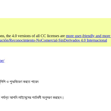
ons, the 4.0 versions of all CC licenses are
more user-friendly and more 
bución/Reconocimiento-NoComercial-SinDerivados 4.0 Internacional
pe/
লিপি ও পুনঃবিতরণ করতে পারেন
ষণ পর্যন্ত আপনি লাইসেন্সের শর্তাবলী অনুসরণ করছেন।