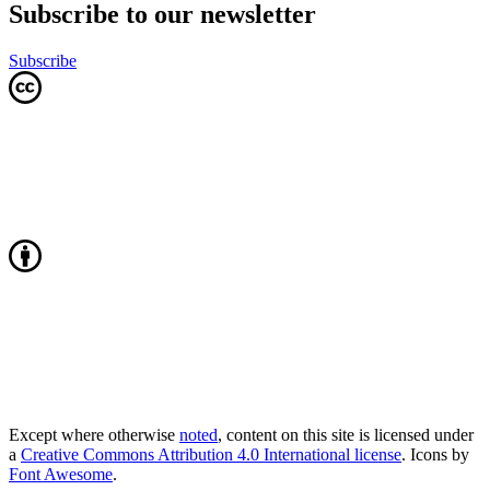
Subscribe to our newsletter
Subscribe
Except where otherwise
noted
, content on this site is licensed under
a
Creative Commons Attribution 4.0 International license
. Icons by
Font Awesome
.