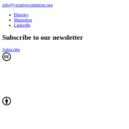
info@creativecommons.org
Bluesky
Mastodon
LinkedIn
Subscribe to our newsletter
Subscribe