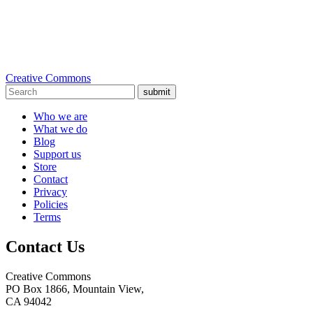
Creative Commons
submit
Who we are
What we do
Blog
Support us
Store
Contact
Privacy
Policies
Terms
Contact Us
Creative Commons
PO Box 1866, Mountain View,
CA 94042