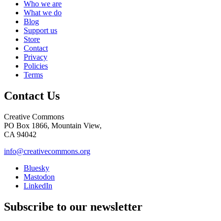
Who we are
What we do
Blog
Support us
Store
Contact
Privacy
Policies
Terms
Contact Us
Creative Commons
PO Box 1866, Mountain View,
CA 94042
info@creativecommons.org
Bluesky
Mastodon
LinkedIn
Subscribe to our newsletter