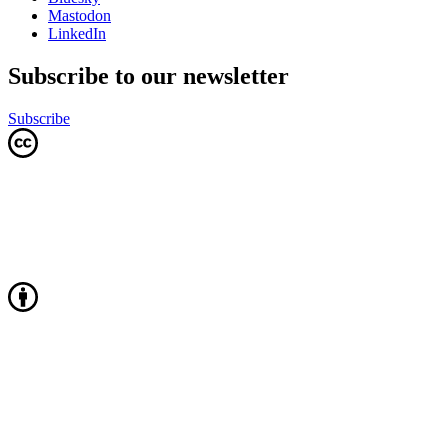
Mastodon
LinkedIn
Subscribe to our newsletter
Subscribe