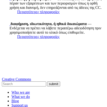
πέραν των εξαιρέσεων και των περιορισμών όπως η ορθή
χρήση και διανομή, δεν επηρεάζονται από τις άδειες της CC.
Περισσότερες πληροφορίες
διαφήμιση, ιδιωτικότητα, ή ηθικά δικαιώματα
—
Ενδέχεται να πρέπει να λάβετε περαιτέρω αδειοδότηση πριν
χρησιμοποιήσετε αυτό το υλικό όπως επιθυμείτε.
Περισσότερες πληροφορίες
Creative Commons
submit
Who we are
What we do
Blog
Support us