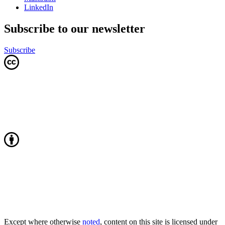
LinkedIn
Subscribe to our newsletter
Subscribe
Except where otherwise
noted
, content on this site is licensed under