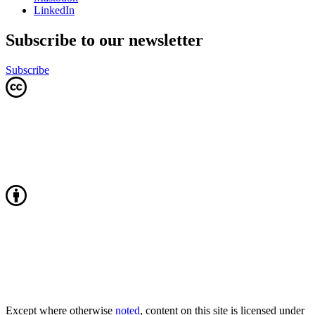
LinkedIn
Subscribe to our newsletter
Subscribe
Except where otherwise
noted
, content on this site is licensed under