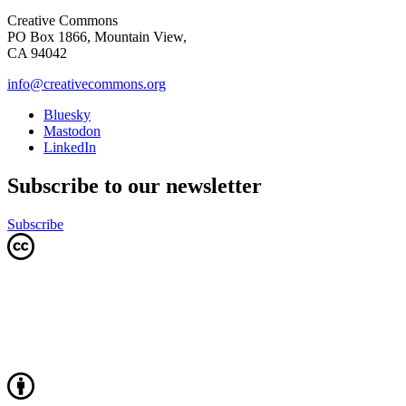
Creative Commons
PO Box 1866, Mountain View,
CA 94042
info@creativecommons.org
Bluesky
Mastodon
LinkedIn
Subscribe to our newsletter
Subscribe