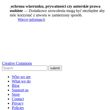
ochrona wizerunku, prywatności czy autorskie prawa
osobiste
— Dodatkowe zezwolenia mogą być niezbędne aby
móc korzystać z utworu w zamierzony sposób.
Więcej informacji
Creative Commons
submit
Who we are
What we do
Blog
Support us
Store
Contact
Privacy
Policies