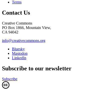
Terms
Contact Us
Creative Commons
PO Box 1866, Mountain View,
CA 94042
info@creativecommons.org
Bluesky
Mastodon
LinkedIn
Subscribe to our newsletter
Subscribe