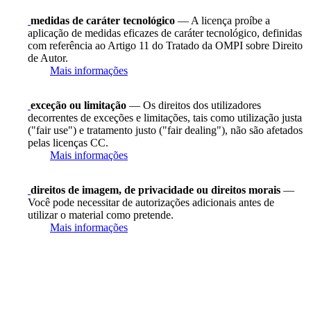
medidas de caráter tecnológico
— A licença proíbe a
aplicação de medidas eficazes de caráter tecnológico, definidas
com referência ao Artigo 11 do Tratado da OMPI sobre Direito
de Autor.
Mais informações
exceção ou limitação
— Os direitos dos utilizadores
decorrentes de exceções e limitações, tais como utilização justa
("fair use") e tratamento justo ("fair dealing"), não são afetados
pelas licenças CC.
Mais informações
direitos de imagem, de privacidade ou direitos morais
—
Você pode necessitar de autorizações adicionais antes de
utilizar o material como pretende.
Mais informações