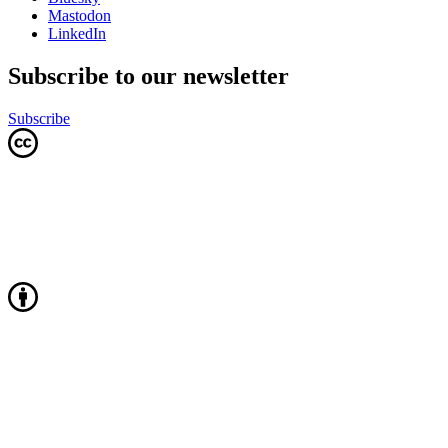
Mastodon
LinkedIn
Subscribe to our newsletter
Subscribe