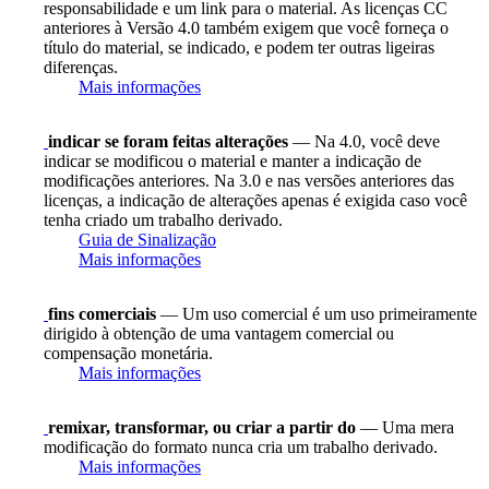
responsabilidade e um link para o material. As licenças CC
anteriores à Versão 4.0 também exigem que você forneça o
título do material, se indicado, e podem ter outras ligeiras
diferenças.
Mais informações
indicar se foram feitas alterações
— Na 4.0, você deve
indicar se modificou o material e manter a indicação de
modificações anteriores. Na 3.0 e nas versões anteriores das
licenças, a indicação de alterações apenas é exigida caso você
tenha criado um trabalho derivado.
Guia de Sinalização
Mais informações
fins comerciais
— Um uso comercial é um uso primeiramente
dirigido à obtenção de uma vantagem comercial ou
compensação monetária.
Mais informações
remixar, transformar, ou criar a partir do
— Uma mera
modificação do formato nunca cria um trabalho derivado.
Mais informações