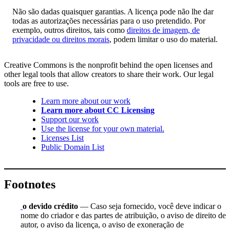
Não são dadas quaisquer garantias. A licença pode não lhe dar
todas as autorizações necessárias para o uso pretendido. Por
exemplo, outros direitos, tais como
direitos de imagem, de
privacidade ou direitos morais
, podem limitar o uso do material.
Creative Commons is the nonprofit behind the open licenses and
other legal tools that allow creators to share their work. Our legal
tools are free to use.
Learn more about our work
Learn more about CC Licensing
Support our work
Use the license for your own material.
Licenses List
Public Domain List
Footnotes
o devido crédito
— Caso seja fornecido, você deve indicar o
nome do criador e das partes de atribuição, o aviso de direito de
autor, o aviso da licença, o aviso de exoneração de