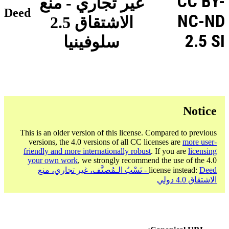
CC BY-
غير تجاري - منع
Deed
NC-ND
الاشتقاق 2.5
2.5 SI
سلوفينيا
Notice
This is an older version of this license. Compared to previous
versions, the 4.0 versions of all CC licenses are
more user-
friendly and more internationally robust
. If you are
licensing
your own work
, we strongly recommend the use of the 4.0
license instead:
Deed - نَسْبُ الـمُصنَّف، غير تجاري، منع
الاشتقاق 4.0 دولي