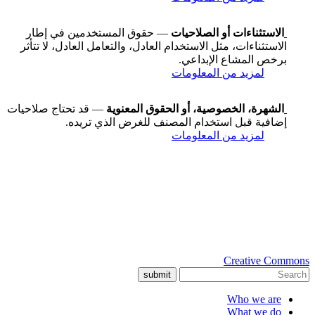
الاستثناءات أو الصلاحيات
— حقوق المستخدمين في إطار
الاستثناءات، مثل الاستخدام العادل، والتعامل العادل، لا تتأثر
برخص المشاع الإبداعي.
لمزيد من المعلومات
الشهرة، الخصوصية، أو الحقوق المعنوية
— قد تحتاج صلاحيات
إضافية قبل استخدام المصنف للغرض الذي تريده.
لمزيد من المعلومات
Creative Commons
submit
Who we are
What we do