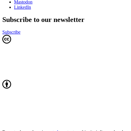
Mastodon
LinkedIn
Subscribe to our newsletter
Subscribe