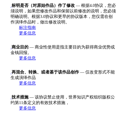
标明是否（对原始作品）作了修改
— 根据4.0协议，您必
须说明，如果您修改作品和保留以前修改的说明，您必须
明确说明。根据3.0协议和更早的协议版本，您仅需在创
作演绎作品时，做出修改说明。
标注指南
更多信息
商业目的
— 商业性使用是指主要目的为获得商业优势或
金钱回报。
更多信息
再混合、转换、或者基于该作品创作
— 仅改变形式不能
生成演绎作品
更多信息
技术措施
— 该协议禁止使用，世界知识产权组织版权公
约第11条定义的有效技术措施，
更多信息