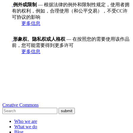
例外或限制
— 根据法律的例外和限制性规定，使用者拥
有的权利，例如，合理使用（和公平交易），不受CC许
可协议的影响
更多信息
形象权、隐私权或人格权
— 在按照您的需要使用该作品
前，您可能需要得到更多许可
更多信息
Creative Commons
submit
Who we are
What we do
Blog