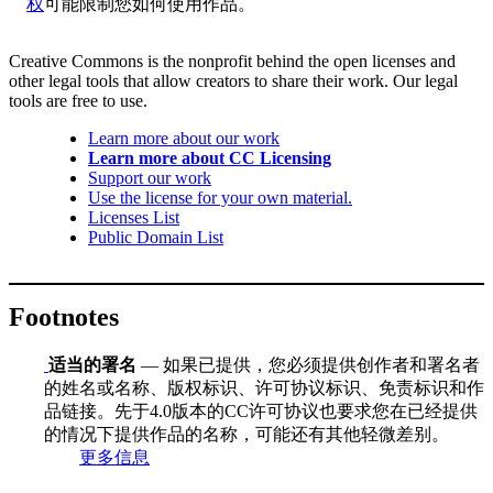
权
可能限制您如何使用作品。
Creative Commons is the nonprofit behind the open licenses and
other legal tools that allow creators to share their work. Our legal
tools are free to use.
Learn more about our work
Learn more about CC Licensing
Support our work
Use the license for your own material.
Licenses List
Public Domain List
Footnotes
适当的署名
— 如果已提供，您必须提供创作者和署名者
的姓名或名称、版权标识、许可协议标识、免责标识和作
品链接。先于4.0版本的CC许可协议也要求您在已经提供
的情况下提供作品的名称，可能还有其他轻微差别。
更多信息