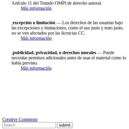
Artículo 11 del Tratado OMPI de derecho autoral.
Más información
excepción o limitación
— Los derechos de las usuarias bajo
las excepciones y limitaciones, como el uso justo y trato justo,
no se ven afectados por las licencias CC.
Más información
publicidad, privacidad, o derechos morales
— Puede
necesitar permisos adicionales antes de usar el material como lo
había previsto.
Más información
Creative Commons
submit