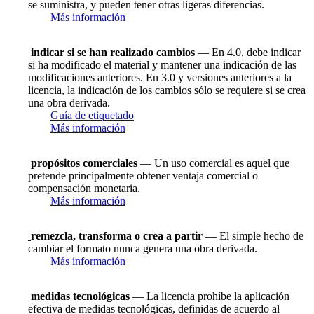
se suministra, y pueden tener otras ligeras diferencias.
Más información
indicar si se han realizado cambios
— En 4.0, debe indicar
si ha modificado el material y mantener una indicación de las
modificaciones anteriores. En 3.0 y versiones anteriores a la
licencia, la indicación de los cambios sólo se requiere si se crea
una obra derivada.
Guía de etiquetado
Más información
propósitos comerciales
— Un uso comercial es aquel que
pretende principalmente obtener ventaja comercial o
compensación monetaria.
Más información
remezcla, transforma o crea a partir
— El simple hecho de
cambiar el formato nunca genera una obra derivada.
Más información
medidas tecnológicas
— La licencia prohíbe la aplicación
efectiva de medidas tecnológicas, definidas de acuerdo al