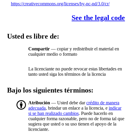
https://creativecommons.org/licenses/by-nc-nd/3.0/cr/
See the legal code
Usted es libre de:
Compartir
— copiar y redistribuir el material en
cualquier medio o formato
La licenciante no puede revocar estas libertades en
tanto usted siga los términos de la licencia
Bajo los siguientes términos:
Atribución
— Usted debe dar
crédito de manera
adecuada
, brindar un enlace a la licencia, e
indicar
si se han realizado cambios
. Puede hacerlo en
cualquier forma razonable, pero no de forma tal que
sugiera que usted o su uso tienen el apoyo de la
licenciante.