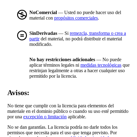
NoComercial
— Usted no puede hacer uso del
material con
propósitos comerciales
.
SinDerivadas
— Si
remezcla, transforma o crea a
partir
del material, no podrá distribuir el material
modificado.
No hay restricciones adicionales
— No puede
aplicar términos legales ni
medidas tecnológicas
que
restrinjan legalmente a otras a hacer cualquier uso
permitido por la licencia.
Avisos:
No tiene que cumplir con la licencia para elementos del
materiale en el dominio público o cuando su uso esté permitido
por una
excepción o limitación
aplicable.
No se dan garantías. La licencia podría no darle todos los
permisos que necesita para el uso que tenga previsto. Por