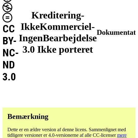
Kreditering-
IkkeKommerciel-
CC
Dokumentat
IngenBearbejdelse
BY-
3.0 Ikke porteret
NC-
ND
3.0
Bemærkning
Dette er en ældre version af denne licens. Sammenlignet med
tidligere versioner er 4.0-versionerne af alle CC-licenser
mere