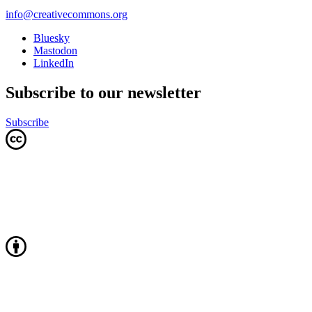
info@creativecommons.org
Bluesky
Mastodon
LinkedIn
Subscribe to our newsletter
Subscribe