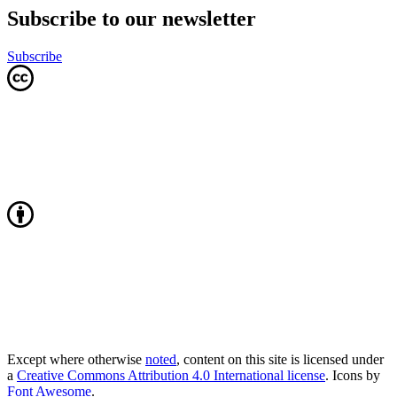
Subscribe to our newsletter
Subscribe
Except where otherwise
noted
, content on this site is licensed under
a
Creative Commons Attribution 4.0 International license
. Icons by
Font Awesome
.