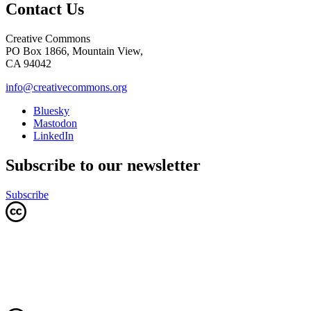
Contact Us
Creative Commons
PO Box 1866, Mountain View,
CA 94042
info@creativecommons.org
Bluesky
Mastodon
LinkedIn
Subscribe to our newsletter
Subscribe