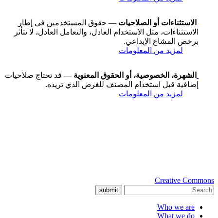
الاستثناءات أو الصلاحيات
— حقوق المستخدمين في إطار
الاستثناءات، مثل الاستخدام العادل، والتعامل العادل، لا تتأثر
برخص المشاع الإبداعي.
لمزيد من المعلومات
الشهرة، الخصوصية، أو الحقوق المعنوية
— قد تحتاج صلاحيات
إضافية قبل استخدام المصنف للغرض الذي تريده.
لمزيد من المعلومات
Creative Commons
submit
Who we are
What we do