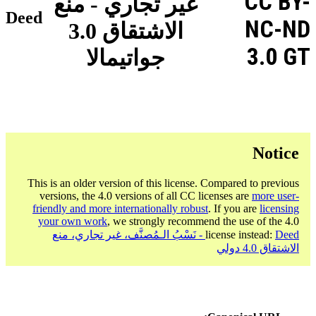
CC BY-
غير تجاري - منع
Deed
NC-ND
الاشتقاق 3.0
3.0 GT
جواتيمالا
Notice
This is an older version of this license. Compared to previous
versions, the 4.0 versions of all CC licenses are
more user-
friendly and more internationally robust
. If you are
licensing
your own work
, we strongly recommend the use of the 4.0
license instead:
Deed - نَسْبُ الـمُصنَّف، غير تجاري، منع
الاشتقاق 4.0 دولي