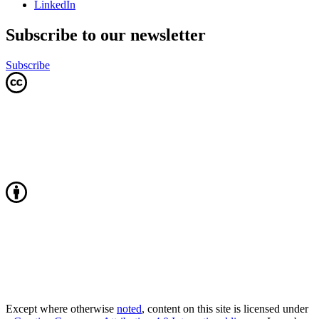
LinkedIn
Subscribe to our newsletter
Subscribe
Except where otherwise
noted
, content on this site is licensed under