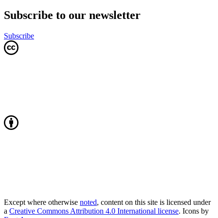
Subscribe to our newsletter
Subscribe
Except where otherwise
noted
, content on this site is licensed under
a
Creative Commons Attribution 4.0 International license
. Icons by