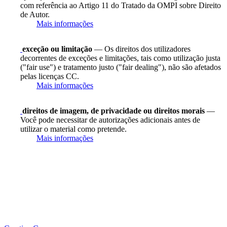
com referência ao Artigo 11 do Tratado da OMPI sobre Direito
de Autor.
Mais informações
exceção ou limitação
— Os direitos dos utilizadores
decorrentes de exceções e limitações, tais como utilização justa
("fair use") e tratamento justo ("fair dealing"), não são afetados
pelas licenças CC.
Mais informações
direitos de imagem, de privacidade ou direitos morais
—
Você pode necessitar de autorizações adicionais antes de
utilizar o material como pretende.
Mais informações