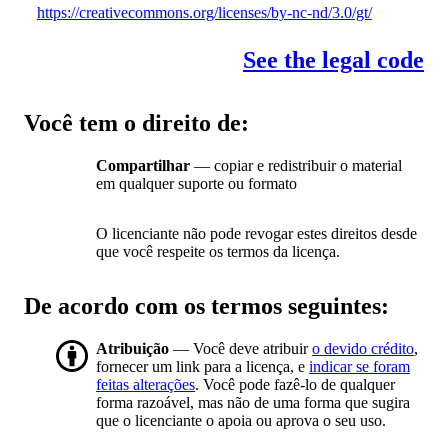
https://creativecommons.org/licenses/by-nc-nd/3.0/gt/
See the legal code
Você tem o direito de:
Compartilhar
— copiar e redistribuir o material
em qualquer suporte ou formato
O licenciante não pode revogar estes direitos desde
que você respeite os termos da licença.
De acordo com os termos seguintes:
Atribuição
— Você deve atribuir
o devido crédito
,
fornecer um link para a licença, e
indicar se foram
feitas alterações
. Você pode fazê-lo de qualquer
forma razoável, mas não de uma forma que sugira
que o licenciante o apoia ou aprova o seu uso.