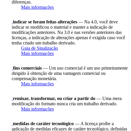
diferenças.
Mais informações
indicar se foram feitas alterações
— Na 4.0, você deve
indicar se modificou o material e manter a indicação de
modificações anteriores. Na 3.0 e nas versões anteriores das
licenças, a indicação de alterações apenas é exigida caso você
tenha criado um trabalho derivado.
Guia de Sinalização
Mais informações
fins comerciais
— Um uso comercial é um uso primeiramente
dirigido à obtenção de uma vantagem comercial ou
compensação monetária.
Mais informações
remixar, transformar, ou criar a partir do
— Uma mera
modificação do formato nunca cria um trabalho derivado.
Mais informações
medidas de caráter tecnológico
— A licença proíbe a
aplicação de medidas eficazes de caráter tecnológico, definidas