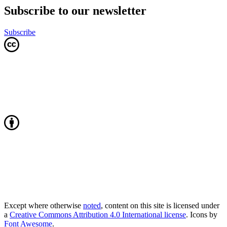
Subscribe to our newsletter
Subscribe
Except where otherwise
noted
, content on this site is licensed under
a
Creative Commons Attribution 4.0 International license
. Icons by
Font Awesome
.