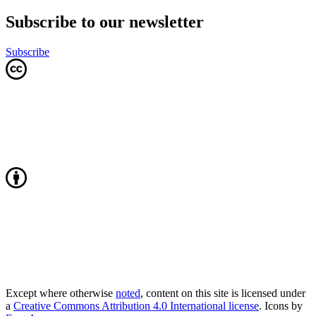
Subscribe to our newsletter
Subscribe
Except where otherwise
noted
, content on this site is licensed under
a
Creative Commons Attribution 4.0 International license
. Icons by