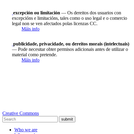
excepción ou limitación
— Os dereitos dos usuarios con
excepcións e limitacións, tales como o uso legal e o comercio
legal non se ven afectados polas licenzas CC.
Máis info
publicidade, privacidade, ou dereitos morais (intelectuais)
— Pode necesitar obter permisos adicionais antes de utilizar o
material como pretende.
Máis info
Creative Commons
submit
Who we are