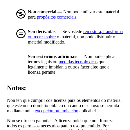
Non comercial
— Non pode utilizar este material
para
propósitos comerciais
.
Sen derivadas
— Se vostede
remestura, transforma
ou recrea sobre
o material, non pode distribuír o
material modificado.
Sen restricións adicionais
— Non pode aplicar
termos legais ou
medidas tecnolóxicas
que
legalmente impidan a outros facer algo que a
licenza permite.
Notas:
Non ten que cumprir coa licenza para os elementos do material
que estean no dominio público ou cando o seu uso se permita
mediante unha
excepción ou limitación
aplicábel.
Non se ofrecen garantías. A licenza poida que non forneza
todos os permisos necesarios para o uso pretendido. Por