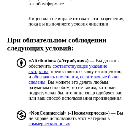
в любом формате
Лицензиар не вправе отозвать эти разрешения,
пока вы выполняете условия лицензии.
При обязательном соблюдении
следующих условий:
«Attribution» («Атрибуция»)
— Вы должны
обеспечить
соответствующее указание
авторства
, предоставить ссылку на лицензию,
и
обозначить изменения, если таковые были
сделаны
. Вы можете это делать любым
разумным способом, но не таким, который
подразумевал бы, что лицензиар одобряет вас
или ваш способ использования произведения.
«NonCommercial» («Некоммерчески»)
— Вы
не вправе использовать этот материал в
коммерческих целях
.