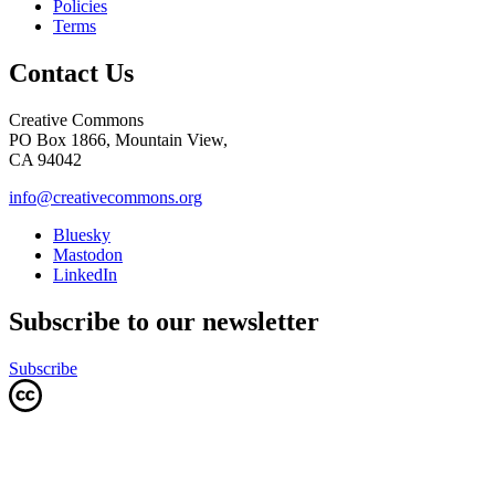
Policies
Terms
Contact Us
Creative Commons
PO Box 1866, Mountain View,
CA 94042
info@creativecommons.org
Bluesky
Mastodon
LinkedIn
Subscribe to our newsletter
Subscribe