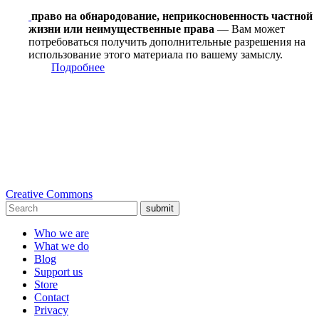
право на обнародование, неприкосновенность частной
жизни или неимущественные права
— Вам может
потребоваться получить дополнительные разрешения на
использование этого материала по вашему замыслу.
Подробнее
Creative Commons
submit
Who we are
What we do
Blog
Support us
Store
Contact
Privacy