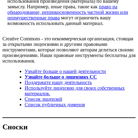
использования произведения (материала) по вашему
замыслу. Например, иные права, такие как
право на
обнародование, неприкосновенность частной жизни или
неимущественные права
могут ограничить вашу
возможность использовать данный материал.
Creative Commons - это некоммерческая организация, стоящая
за открытыми лицензиями и другими правовыми
инструментами, которые позволяют авторам делиться своими
произведениями. Наши правовые инструменты бесплатны для
использования.
Узнайте больше о нашей деятельности
Узнайте больше о лицензиях CC
Поддержите нашу деятельность
Используйте лицензию для своих собственных
материалов.
Список лицензий
Список публичных доменов
Сноски