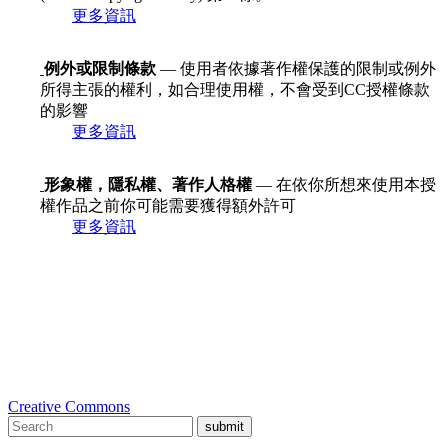
更多資訊
例外或限制條款
— 使用者依據著作權保護的限制或例外
所得主張的權利，如合理使用權，不會受到CC授權條款
的影響
更多資訊
形象權，隱私權、著作人格權
— 在依你所想來使用本授
權作品之前你可能需要獲得額外許可
更多資訊
Creative Commons
submit