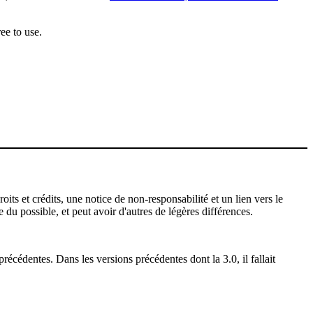
ee to use.
ts et crédits, une notice de non-responsabilité et un lien vers le
 du possible, et peut avoir d'autres de légères différences.
récédentes. Dans les versions précédentes dont la 3.0, il fallait