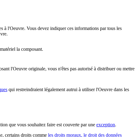
es à l'Oeuvre. Vous devez indiquer ces informations par tous les
vre.
 matériel la composant.
nt l'Oeuvre originale, vous n'êtes pas autorisé à distribuer ou mettre
ques
qui restreindraient légalement autrui à utiliser l'Oeuvre dans les
sation que vous souhaitez faire est couverte par une
exception
.
ple, certains droits comme
les droits moraux, le droit des données