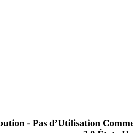
bution - Pas d’Utilisation Comme