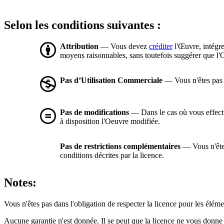
Selon les conditions suivantes :
Attribution
— Vous devez
créditer
l'Œuvre, intégre
moyens raisonnables, sans toutefois suggérer que l'O
Pas d’Utilisation Commerciale
— Vous n'êtes pas a
Pas de modifications
— Dans le cas où vous effectue
à disposition l'Oeuvre modifiée.
Pas de restrictions complémentaires
— Vous n'êtes
conditions décrites par la licence.
Notes:
Vous n'êtes pas dans l'obligation de respecter la licence pour les élém
Aucune garantie n'est donnée. Il se peut que la licence ne vous donne 