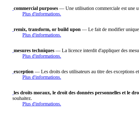
commercial purposes
— Une utilisation commerciale est une uti
Plus d'informations.
remix, transform, or build upon
— Le fait de modifier uniquem
Plus d'informations.
mesures techniques
— La licence interdit d'appliquer des mesure
Plus d'informations.
exception
— Les droits des utilisateurs au titre des exceptions et
Plus d'informations.
les droits moraux, le droit des données personnelles et le dro
souhaitez.
Plus d'informations.