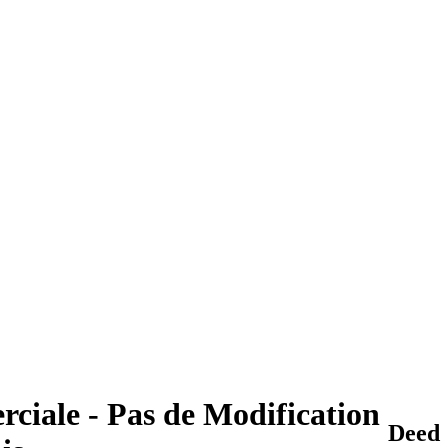
rciale - Pas de Modification
Deed