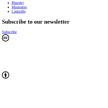
Bluesky
Mastodon
LinkedIn
Subscribe to our newsletter
Subscribe