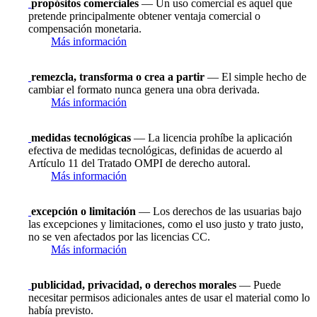
propósitos comerciales
— Un uso comercial es aquel que
pretende principalmente obtener ventaja comercial o
compensación monetaria.
Más información
remezcla, transforma o crea a partir
— El simple hecho de
cambiar el formato nunca genera una obra derivada.
Más información
medidas tecnológicas
— La licencia prohíbe la aplicación
efectiva de medidas tecnológicas, definidas de acuerdo al
Artículo 11 del Tratado OMPI de derecho autoral.
Más información
excepción o limitación
— Los derechos de las usuarias bajo
las excepciones y limitaciones, como el uso justo y trato justo,
no se ven afectados por las licencias CC.
Más información
publicidad, privacidad, o derechos morales
— Puede
necesitar permisos adicionales antes de usar el material como lo
había previsto.