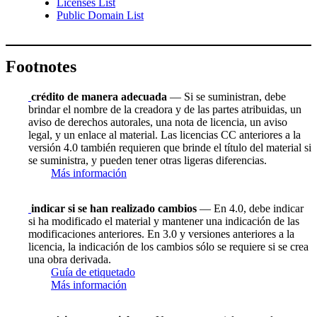
Licenses List
Public Domain List
Footnotes
crédito de manera adecuada
— Si se suministran, debe
brindar el nombre de la creadora y de las partes atribuidas, un
aviso de derechos autorales, una nota de licencia, un aviso
legal, y un enlace al material. Las licencias CC anteriores a la
versión 4.0 también requieren que brinde el título del material si
se suministra, y pueden tener otras ligeras diferencias.
Más información
indicar si se han realizado cambios
— En 4.0, debe indicar
si ha modificado el material y mantener una indicación de las
modificaciones anteriores. En 3.0 y versiones anteriores a la
licencia, la indicación de los cambios sólo se requiere si se crea
una obra derivada.
Guía de etiquetado
Más información