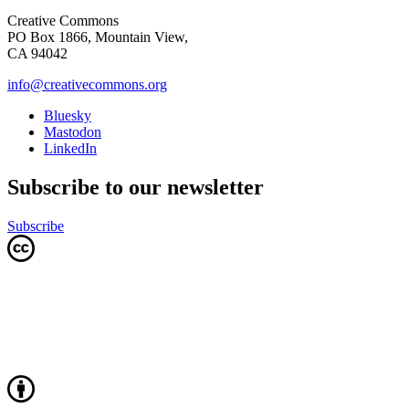
Creative Commons
PO Box 1866, Mountain View,
CA 94042
info@creativecommons.org
Bluesky
Mastodon
LinkedIn
Subscribe to our newsletter
Subscribe