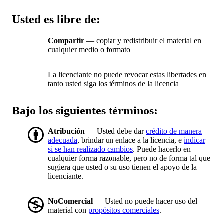
Usted es libre de:
Compartir
— copiar y redistribuir el material en
cualquier medio o formato
La licenciante no puede revocar estas libertades en
tanto usted siga los términos de la licencia
Bajo los siguientes términos:
Atribución
— Usted debe dar
crédito de manera
adecuada
, brindar un enlace a la licencia, e
indicar
si se han realizado cambios
. Puede hacerlo en
cualquier forma razonable, pero no de forma tal que
sugiera que usted o su uso tienen el apoyo de la
licenciante.
NoComercial
— Usted no puede hacer uso del
material con
propósitos comerciales
.