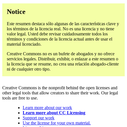
Notice
Este resumen destaca sólo algunas de las características clave y
los términos de la licencia real. No es una licencia y no tiene
valor legal. Usted debe revisar cuidadosamente todos los
términos y condiciones de la licencia actual antes de usar el
material licenciado.
Creative Commons no es un bufete de abogados y no ofrece
servicios legales. Distribuir, exhibir, o enlazar a este resumen o
la licencia que se resume, no crea una relación abogado-cliente
ni de cualquier otro tipo.
Creative Commons is the nonprofit behind the open licenses and
other legal tools that allow creators to share their work. Our legal
tools are free to use.
Learn more about our work
Learn more about CC Licensing
Support our work
Use the license for your own material.