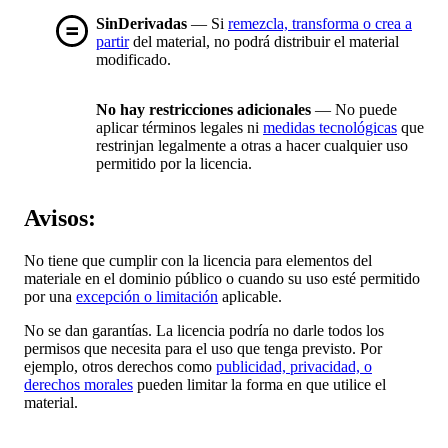
SinDerivadas
— Si
remezcla, transforma o crea a
partir
del material, no podrá distribuir el material
modificado.
No hay restricciones adicionales
— No puede
aplicar términos legales ni
medidas tecnológicas
que
restrinjan legalmente a otras a hacer cualquier uso
permitido por la licencia.
Avisos:
No tiene que cumplir con la licencia para elementos del
materiale en el dominio público o cuando su uso esté permitido
por una
excepción o limitación
aplicable.
No se dan garantías. La licencia podría no darle todos los
permisos que necesita para el uso que tenga previsto. Por
ejemplo, otros derechos como
publicidad, privacidad, o
derechos morales
pueden limitar la forma en que utilice el
material.