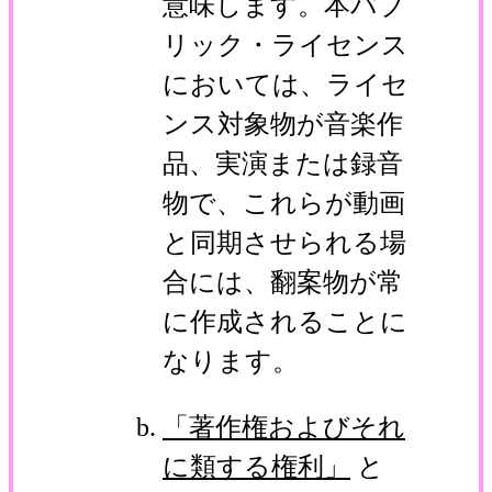
意味します。本パブ
リック・ライセンス
においては、ライセ
ンス対象物が音楽作
品、実演または録音
物で、これらが動画
と同期させられる場
合には、翻案物が常
に作成されることに
なります。
「著作権およびそれ
に類する権利」
と