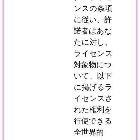
ンスの条項
に従い、許
諾者はあな
たに対し、
ライセンス
対象物につ
いて、以下
に掲げるラ
イセンスさ
れた権利を
行使できる
全世界的