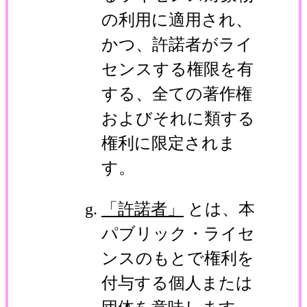
の利用に適用され、
かつ、許諾者がライ
センスする権限を有
する、全ての著作権
およびそれに類する
権利に限定されま
す。
「許諾者」
とは、本
パブリック・ライセ
ンスのもとで権利を
付与する個人または