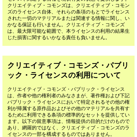
クリエイティブ・コモンズは、クリエイティブ・コモン
ズのライセンス自体、それらの条項のもとでライセンス
された一切のマテリアルまたは関連する情報に関し、い
かなる保証も行いません。クリエイティブ・コモンズ
は、最大限可能な範囲で、本ライセンスの利用の結果生
じた損害に関するいかなる責任も負いません。
クリエイティブ・コモンズ・パブリ
ック・ライセンスの利用について
クリエイティブ・コモンズ・パブリック・ライセンス
は、作者や他の権利者のみなさまが、著作権および下記
パブリック・ライセンスにおいて特定されるその他の権
利が帰属する原作品およびその他のマテリアルを共有す
るために利用できる条項の標準的なセットを提供してい
ます。以下の留意事項は、情報提供の目的だけのもので
あり、網羅的ではなく、クリエイティブ・コモンズのラ
イセンスの一部を構成するものではありません。