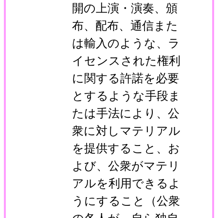
開の上演・演奏、頒
布、配布、通信また
は輸入のような、ラ
イセンスされた権利
に関する許諾を必要
とするような手段ま
たは手法により、公
衆に対しマテリアル
を提供すること、お
よび、公衆がマテリ
アルを利用できるよ
うにすること（公衆