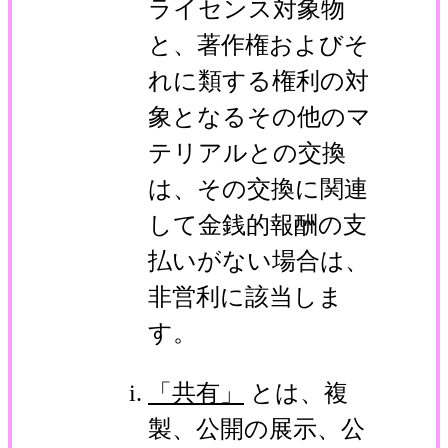
ライセンス対象物
と、著作権およびそ
れに類する権利の対
象となるその他のマ
テリアルとの交換
は、その交換に関連
して金銭的報酬の支
払いがない場合は、
非営利に該当しま
す。
「共有」
とは、複
製、公開の展示、公