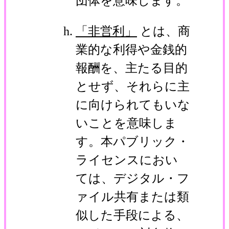
団体を意味します。
「非営利」
とは、商
業的な利得や金銭的
報酬を、主たる目的
とせず、それらに主
に向けられてもいな
いことを意味しま
す。本パブリック・
ライセンスにおい
ては、デジタル・フ
ァイル共有または類
似した手段による、