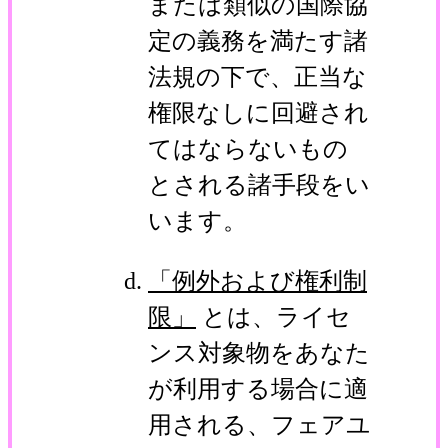
または類似の国際協
定の義務を満たす諸
法規の下で、正当な
権限なしに回避され
てはならないもの
とされる諸手段をい
います。
「例外および権利制
限」
とは、ライセ
ンス対象物をあなた
が利用する場合に適
用される、フェアユ