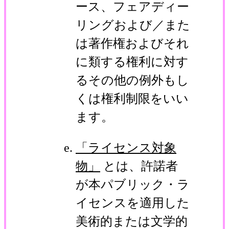
ース、フェアディー
リングおよび／また
は著作権およびそれ
に類する権利に対す
るその他の例外もし
くは権利制限をいい
ます。
「ライセンス対象
物」
とは、許諾者
が本パブリック・ラ
イセンスを適用した
美術的または文学的