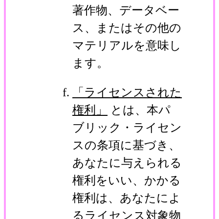
著作物、データベー
ス、またはその他の
マテリアルを意味し
ます。
「ライセンスされた
権利」
とは、本パ
ブリック・ライセン
スの条項に基づき、
あなたに与えられる
権利をいい、かかる
権利は、あなたによ
るライセンス対象物