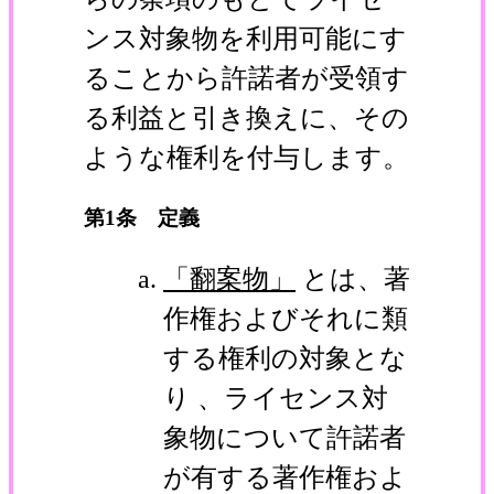
ンス対象物を利用可能にす
ることから許諾者が受領す
る利益と引き換えに、その
ような権利を付与します。
第1条 定義
「翻案物」
とは、著
作権およびそれに類
する権利の対象とな
り 、ライセンス対
象物について許諾者
が有する著作権およ