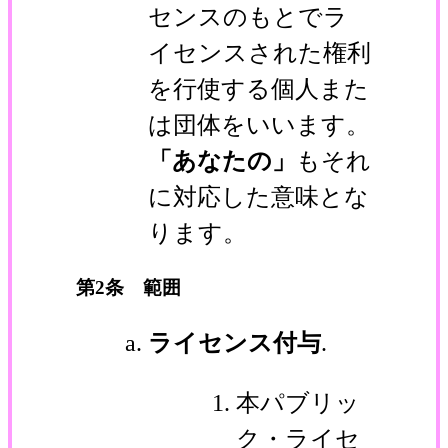
センスのもとでラ
イセンスされた権利
を行使する個人また
は団体をいいます。
「あなたの」
もそれ
に対応した意味とな
ります。
第2条 範囲
ライセンス付与
.
本パブリッ
ク・ライセ