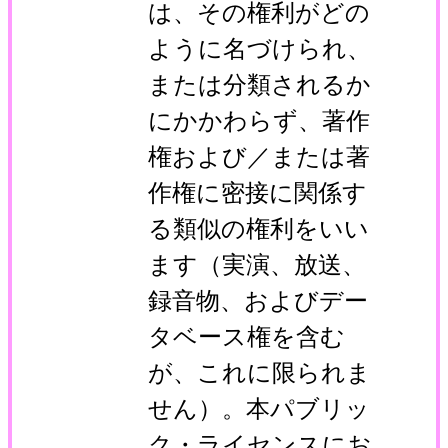
は、その権利がどの
ように名づけられ、
または分類されるか
にかかわらず、著作
権および／または著
作権に密接に関係す
る類似の権利をいい
ます（実演、放送、
録音物、およびデー
タベース権を含む
が、これに限られま
せん）。本パブリッ
ク・ライセンスにお