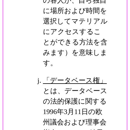
の各人が、自ら独自
に場所および時間を
選択してマテリアル
にアクセスするこ
とができる方法を含
みます）を意味しま
す。
「データベース権」
とは、データベース
の法的保護に関する
1996年3月11日の欧
州議会および理事会