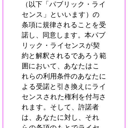
（以下「パブリック・ライ
センス」といいます）の
条項に規律されることを受
諾し、同意します。本パブ
リック・ライセンスが契
約と解釈されるであろう範
囲において、あなたはこ
れらの利用条件のあなたに
よる受諾と引き換えにライ
センスされた権利を付与さ
れます。そして、許諾者
は、あなたに対し、それ
らの条項のもとでライセ