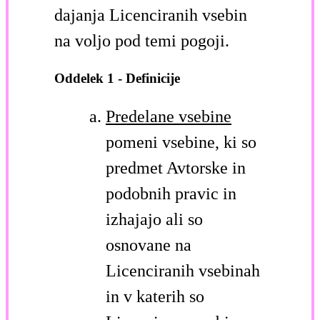
dajanja Licenciranih vsebin
na voljo pod temi pogoji.
Oddelek 1 - Definicije
Predelane vsebine
pomeni vsebine, ki so
predmet Avtorske in
podobnih pravic in
izhajajo ali so
osnovane na
Licenciranih vsebinah
in v katerih so