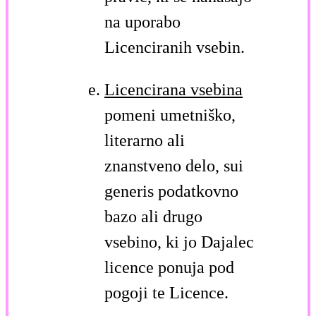
na uporabo
Licenciranih vsebin.
Licencirana vsebina
pomeni umetniško,
literarno ali
znanstveno delo, sui
generis podatkovno
bazo ali drugo
vsebino, ki jo Dajalec
licence ponuja pod
pogoji te Licence.