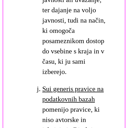
ter dajanje na voljo
javnosti, tudi na način,
ki omogoča
posameznikom dostop
do vsebine s kraja in v
času, ki ju sami
izberejo.
Sui generis pravice na
podatkovnih bazah
pomenijo pravice, ki
niso avtorske in