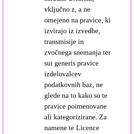
vključno z, a ne
omejeno na pravice, ki
izvirajo iz izvedbe,
transmisije in
zvočnega snemanja ter
sui generis pravice
izdelovalcev
podatkovnih baz, ne
glede na to kako so te
pravice poimenovane
ali kategorizirane. Za
namene te Licence