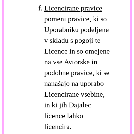
Licencirane pravice
pomeni pravice, ki so
Uporabniku podeljene
v skladu s pogoji te
Licence in so omejene
na vse Avtorske in
podobne pravice, ki se
nanašajo na uporabo
Licencirane vsebine,
in ki jih Dajalec
licence lahko
licencira.