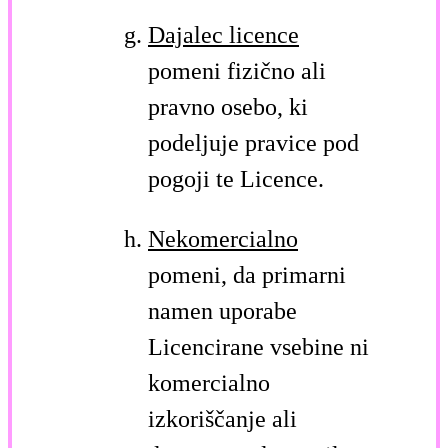
Dajalec licence
pomeni fizično ali
pravno osebo, ki
podeljuje pravice pod
pogoji te Licence.
Nekomercialno
pomeni, da primarni
namen uporabe
Licencirane vsebine ni
komercialno
izkoriščanje ali