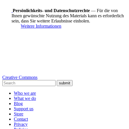
Persönlichkeits- und Datenschutzrechte
— Für die von
Ihnen gewünschte Nutzung des Materials kann es erforderlich
sein, dass Sie weitere Erlaubnisse einholen.
Weitere Informationen
Creative Commons
submit
Who we are
What we do
Blog
Support us
Store
Contact
Privacy