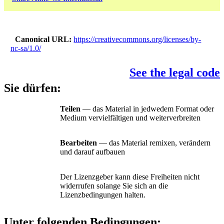
Canonical URL
https://creativecommons.org/licenses/by-
nc-sa/1.0/
See the legal code
Sie dürfen:
Teilen
— das Material in jedwedem Format oder
Medium vervielfältigen und weiterverbreiten
Bearbeiten
— das Material remixen, verändern
und darauf aufbauen
Der Lizenzgeber kann diese Freiheiten nicht
widerrufen solange Sie sich an die
Lizenzbedingungen halten.
Unter folgenden Bedingungen: