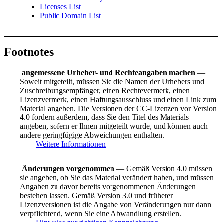
Licenses List
Public Domain List
Footnotes
angemessene Urheber- und Rechteangaben machen
—
Soweit mitgeteilt, müssen Sie die Namen der Urhebers und
Zuschreibungsempfänger, einen Rechtevermerk, einen
Lizenzvermerk, einen Haftungsausschluss und einen Link zum
Material angeben. Die Versionen der CC-Lizenzen vor Version
4.0 fordern außerdem, dass Sie den Titel des Materials
angeben, sofern er Ihnen mitgeteilt wurde, und können auch
andere geringfügige Abweichungen enthalten.
Weitere Informationen
Änderungen vorgenommen
— Gemäß Version 4.0 müssen
sie angeben, ob Sie das Material verändert haben, und müssen
Angaben zu davor bereits vorgenommenen Änderungen
bestehen lassen. Gemäß Version 3.0 und früherer
Lizenzversionen ist die Angabe von Veränderungen nur dann
verpflichtend, wenn Sie eine Abwandlung erstellen.