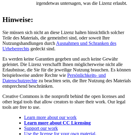
irgendetwas untersagen, was die Lizenz erlaubt.
Hinweise:
Sie müssen sich nicht an diese Lizenz halten hinsichtlich solcher
Teile des Materials, die gemeinfrei sind, oder soweit Ihre
Nutzungshandlungen durch
Ausnahmen und Schranken des
Urheberrechts
gedeckt sind.
Es werden keine Garantien gegeben und auch keine Gewähr
geleistet. Die Lizenz verschafft Ihnen möglicherweise nicht alle
Erlaubnisse, die Sie für die jeweilige Nutzung brauchen. Es können
beispielsweise andere Rechte wie
Persönlichkeits- und
Datenschutzrechte
zu beachten sein, die Ihre Nutzung des Materials
entsprechend beschränken.
Creative Commons is the nonprofit behind the open licenses and
other legal tools that allow creators to share their work. Our legal
tools are free to use.
Learn more about our work
Learn more about CC Licensing
Support our work
Use the license for your own material.