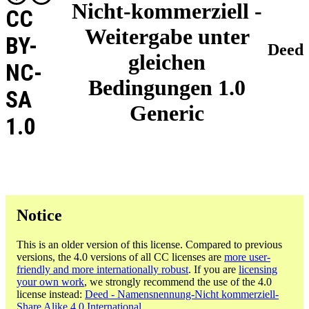
Nicht-kommerziell -
CC
Weitergabe unter
BY-
Deed
gleichen
NC-
Bedingungen 1.0
SA
Generic
1.0
Notice
This is an older version of this license. Compared to previous
versions, the 4.0 versions of all CC licenses are
more user-
friendly and more internationally robust
. If you are
licensing
your own work
, we strongly recommend the use of the 4.0
license instead:
Deed - Namensnennung-Nicht kommerziell-
Share Alike 4.0 International