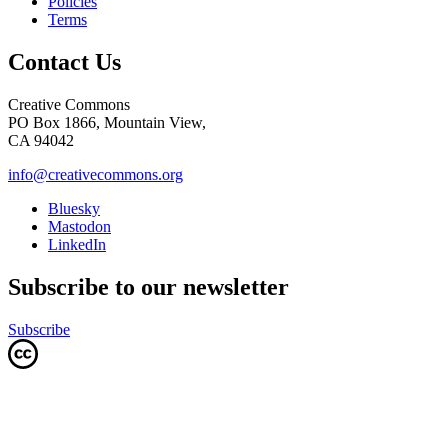
Policies
Terms
Contact Us
Creative Commons
PO Box 1866, Mountain View,
CA 94042
info@creativecommons.org
Bluesky
Mastodon
LinkedIn
Subscribe to our newsletter
Subscribe