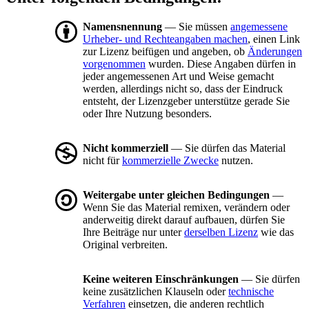
Namensnennung
— Sie müssen
angemessene
Urheber- und Rechteangaben machen
, einen Link
zur Lizenz beifügen und angeben, ob
Änderungen
vorgenommen
wurden. Diese Angaben dürfen in
jeder angemessenen Art und Weise gemacht
werden, allerdings nicht so, dass der Eindruck
entsteht, der Lizenzgeber unterstütze gerade Sie
oder Ihre Nutzung besonders.
Nicht kommerziell
— Sie dürfen das Material
nicht für
kommerzielle Zwecke
nutzen.
Weitergabe unter gleichen Bedingungen
—
Wenn Sie das Material remixen, verändern oder
anderweitig direkt darauf aufbauen, dürfen Sie
Ihre Beiträge nur unter
derselben Lizenz
wie das
Original verbreiten.
Keine weiteren Einschränkungen
— Sie dürfen
keine zusätzlichen Klauseln oder
technische
Verfahren
einsetzen, die anderen rechtlich