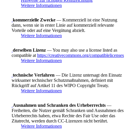
Hinweise zur richtigen Kennzeichnung
Weitere Informationen
kommerzielle Zwecke
— Kommerziell ist eine Nutzung
dann, wenn sie in erster Linie auf kommerziell relevante
Vorteile oder auf eine Vergütung abzielt.
Weitere Informationen
derselben Lizenz
— You may also use a license listed as
compatible at
https://creativecommons.org/compatiblelicenses
Weitere Informationen
technische Verfahren
— Die Lizenz untersagt den Einsatz
wirksamer technischer Schutzmaßnahmen, definiert mit
Rückgriff auf Artikel 11 des WIPO Copyright Treaty.
Weitere Informationen
Ausnahmen und Schranken des Urheberrechts
—
Freiheiten, die Nutzer gemäß Schranken und Ausnahmen des
Urheberrechts haben, etwa Rechte des Fair Use oder das
Zitatrecht, werden durch CC-Lizenzen nicht berührt.
Weitere Informationen