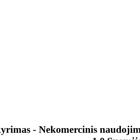
kyrimas - Nekomercinis naudojim