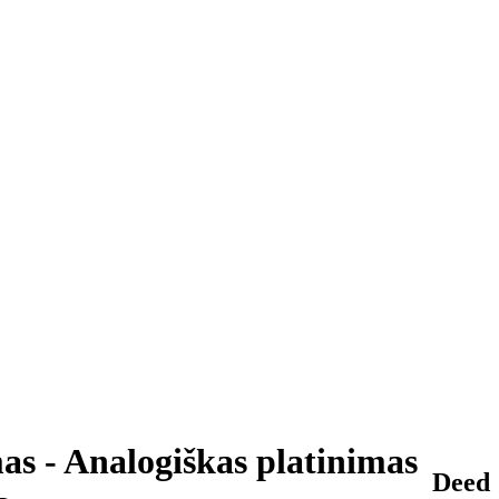
as - Analogiškas platinimas
Deed