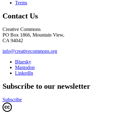
Terms
Contact Us
Creative Commons
PO Box 1866, Mountain View,
CA 94042
info@creativecommons.org
Bluesky
Mastodon
LinkedIn
Subscribe to our newsletter
Subscribe