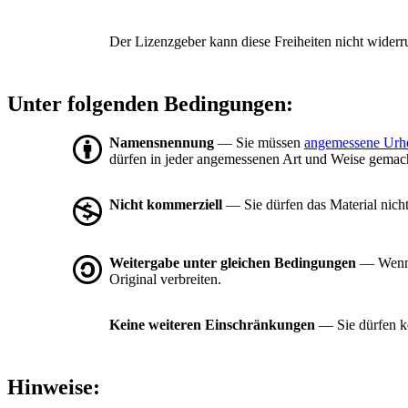
Der Lizenzgeber kann diese Freiheiten nicht widerr
Unter folgenden Bedingungen:
Namensnennung
— Sie müssen
angemessene Urh
dürfen in jeder angemessenen Art und Weise gemacht
Nicht kommerziell
— Sie dürfen das Material nich
Weitergabe unter gleichen Bedingungen
— Wenn S
Original verbreiten.
Keine weiteren Einschränkungen
— Sie dürfen ke
Hinweise: