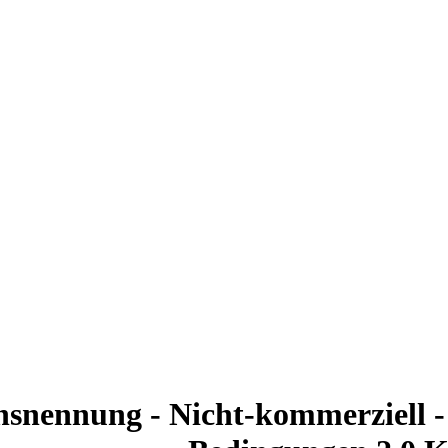
nennung - Nicht-kommerziell - 