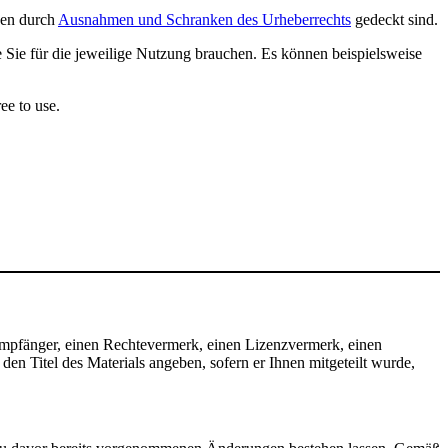
ngen durch
Ausnahmen und Schranken des Urheberrechts
gedeckt sind.
e Sie für die jeweilige Nutzung brauchen. Es können beispielsweise
ee to use.
mpfänger, einen Rechtevermerk, einen Lizenzvermerk, einen
n Titel des Materials angeben, sofern er Ihnen mitgeteilt wurde,