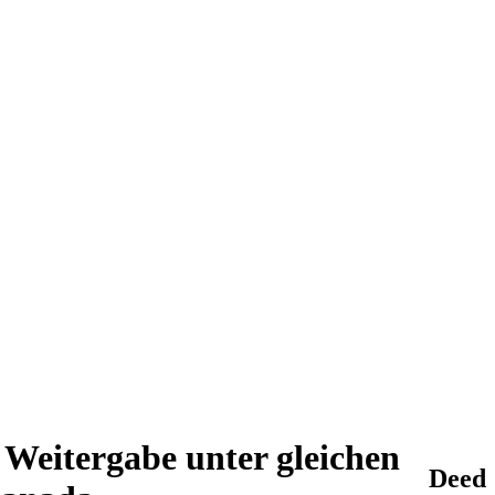
Weitergabe unter gleichen
Deed