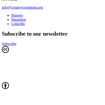
info@creativecommons.org
Bluesky
Mastodon
LinkedIn
Subscribe to our newsletter
Subscribe