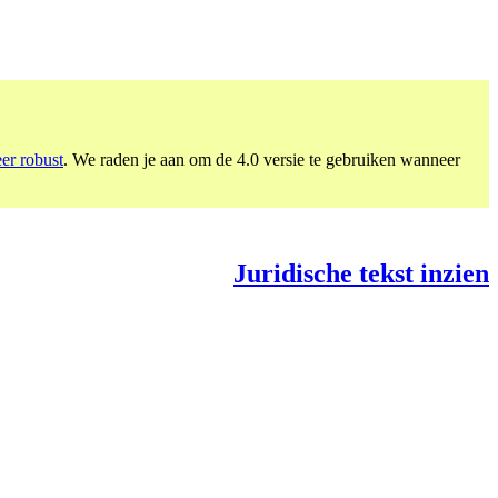
eer robust
. We raden je aan om de 4.0 versie te gebruiken wanneer
Juridische tekst inzien