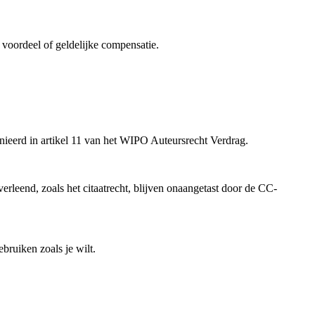
voordeel of geldelijke compensatie.
inieerd in artikel 11 van het WIPO Auteursrecht Verdrag.
rleend, zoals het citaatrecht, blijven onaangetast door de CC-
bruiken zoals je wilt.