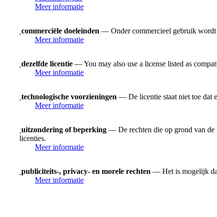
Meer informatie
commerciële doeleinden
— Onder commercieel gebruik wordt ver
Meer informatie
dezelfde licentie
— You may also use a license listed as compat
Meer informatie
technologische voorzieningen
— De licentie staat niet toe dat
Meer informatie
uitzondering of beperking
— De rechten die op grond van de be
licenties.
Meer informatie
publiciteits-, privacy- en morele rechten
— Het is mogelijk dat
Meer informatie